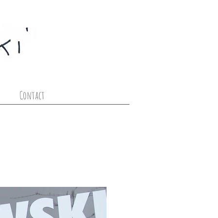
Contact