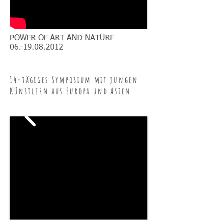
POWER OF ART AND NATURE
06.-19.08.2012
14-tägiges Symposium mit jungen
Künstlern aus Europa und Asien