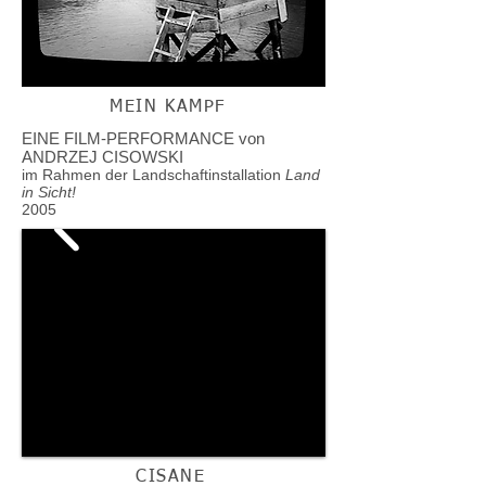
MEIN KAMPF
EINE FILM-PERFORMANCE von
ANDRZEJ CISOWSKI
im Rahmen der Landschaftinstallation
Land
in Sicht!
2005
CISANE